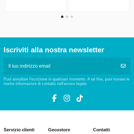
Iscriviti alla nostra newsletter
Puoi annullare l'iscrizione in qualsiasi momento. A tal fine, puoi trovare le
nostre informazioni di contatto nell'avviso legale.
Servizio clienti
Gecostore
Contatti