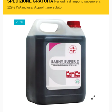
SPEDIZIONE GRATUITA
Per ordini di importo superiore a
129 € IVA inclusa. Approfittane subito!
-10%