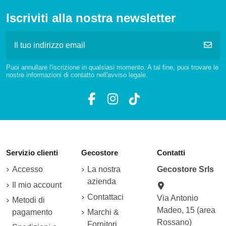
Iscriviti alla nostra newsletter
Puoi annullare l'iscrizione in qualsiasi momento. A tal fine, puoi trovare le
nostre informazioni di contatto nell'avviso legale.
Servizio clienti
Gecostore
Contatti
Accesso
La nostra
Gecostore Srls
azienda
Il mio account
Contattaci
Via Antonio
Metodi di
Madeo, 15 (area
pagamento
Marchi &
Rossano)
Fornitori