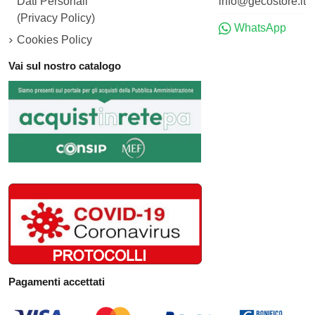
Dati Personali
info@gecostore.it
(Privacy Policy)
WhatsApp
Cookies Policy
Vai sul nostro catalogo
Pagamenti accettati