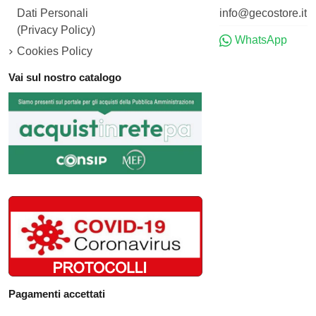
Dati Personali
info@gecostore.it
(Privacy Policy)
WhatsApp
Cookies Policy
Vai sul nostro catalogo
Pagamenti accettati