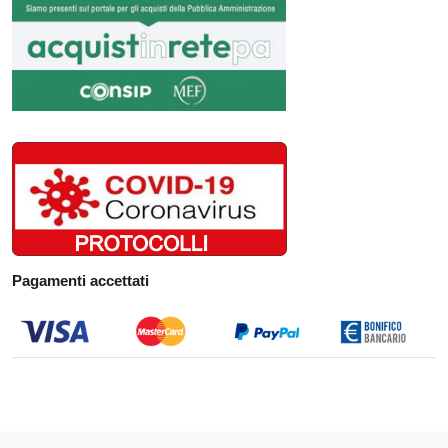
Pagamenti accettati