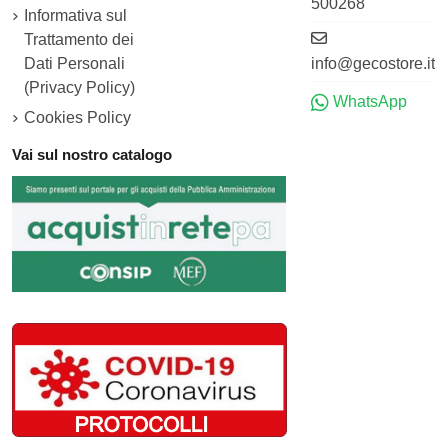
500268
Informativa sul
Trattamento dei
Dati Personali
info@gecostore.it
(Privacy Policy)
WhatsApp
Cookies Policy
Vai sul nostro catalogo