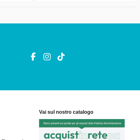
Vai sul nostro catalogo