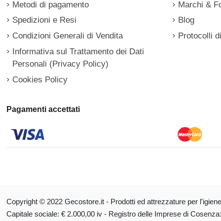
Metodi di pagamento
Marchi & Fo
Spedizioni e Resi
Blog
Condizioni Generali di Vendita
Protocolli d
Informativa sul Trattamento dei Dati
Personali (Privacy Policy)
Cookies Policy
Pagamenti accettati
Copyright © 2022 Gecostore.it - ​​Prodotti ed attrezzature per l'igien
Capitale sociale: € 2.000,00 iv - Registro delle Imprese di Cosenz