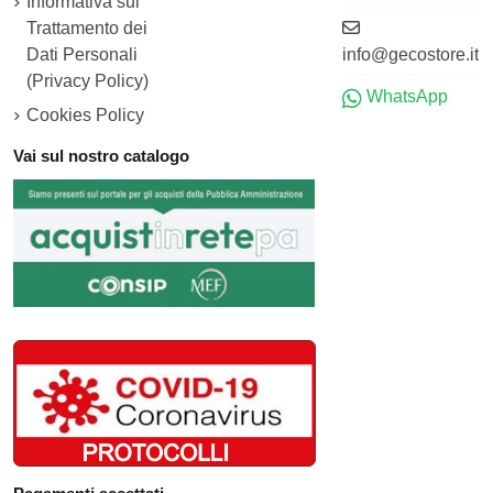
Informativa sul
Trattamento dei
Dati Personali
info@gecostore.it
(Privacy Policy)
WhatsApp
Cookies Policy
Vai sul nostro catalogo