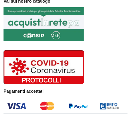
Vai sul nostro catalogo
Pagamenti accettati