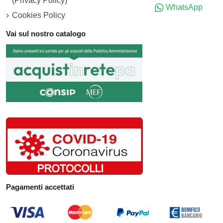
(Privacy Policy)
WhatsApp
Cookies Policy
Vai sul nostro catalogo
Pagamenti accettati