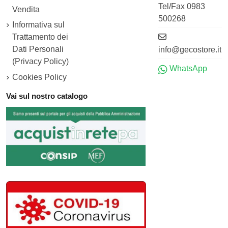
Tel/Fax 0983
Vendita
500268
Informativa sul
Trattamento dei
Dati Personali
info@gecostore.it
(Privacy Policy)
WhatsApp
Cookies Policy
Vai sul nostro catalogo