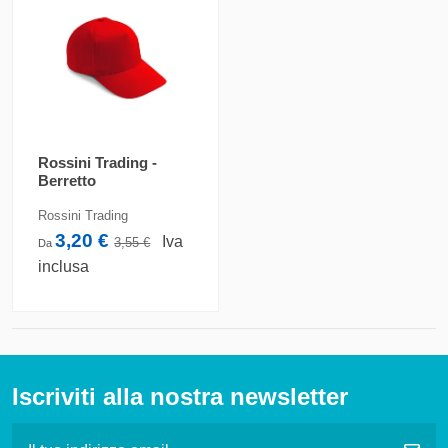
Rossini Trading -
Berretto
Rossini Trading
3,20 €
Iva
3,55 €
Da
inclusa
Iscriviti alla nostra newsletter