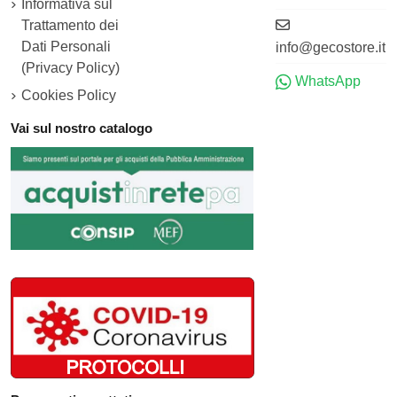
Informativa sul
Trattamento dei
Dati Personali
info@gecostore.it
(Privacy Policy)
WhatsApp
Cookies Policy
Vai sul nostro catalogo