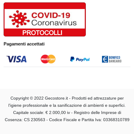
Pagamenti accettati
Copyright © 2022 Gecostore.it - ​​Prodotti ed attrezzature per
l'igiene professionale e la sanificazione di ambienti e superfici.
Capitale sociale: € 2.000,00 iv - Registro delle Imprese di
Cosenza: CS 230563 - Codice Fiscale e Partita Iva: 03368310789