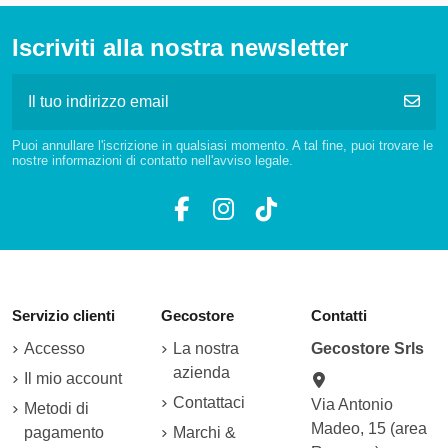
Iscriviti alla nostra newsletter
Puoi annullare l'iscrizione in qualsiasi momento. A tal fine, puoi trovare le
nostre informazioni di contatto nell'avviso legale.
Servizio clienti
Gecostore
Contatti
Accesso
La nostra
Gecostore Srls
azienda
Il mio account
Contattaci
Via Antonio
Metodi di
Madeo, 15 (area
pagamento
Marchi &