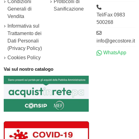
Condizioni
Protocolli di
Generali di
Sanificazione
Tel/Fax 0983
Vendita
500268
Informativa sul
Trattamento dei
Dati Personali
info@gecostore.it
(Privacy Policy)
WhatsApp
Cookies Policy
Vai sul nostro catalogo