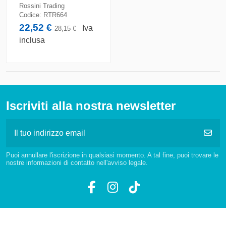
Rossini Trading
Codice:
RTR664
22,52 €
Iva
28,15 €
inclusa
Iscriviti alla nostra newsletter
Puoi annullare l'iscrizione in qualsiasi momento. A tal fine, puoi trovare le
nostre informazioni di contatto nell'avviso legale.