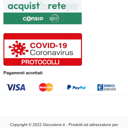
Pagamenti accettati
Copyright © 2022 Gecostore.it - ​​Prodotti ed attrezzature per