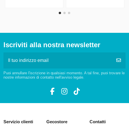
Iscriviti alla nostra newsletter
Puoi annullare l'iscrizione in qualsiasi momento. A tal fine, puoi trovare le
nostre informazioni di contatto nell'avviso legale.
Servizio clienti
Gecostore
Contatti