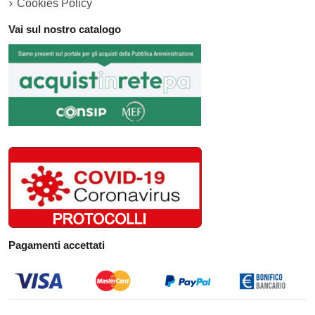
Cookies Policy
Vai sul nostro catalogo
Pagamenti accettati