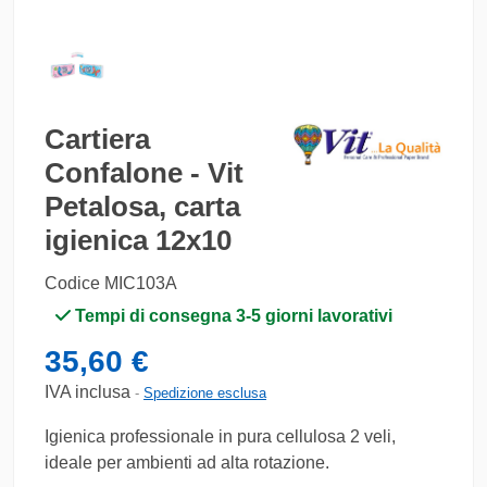
Cartiera
Confalone - Vit
Petalosa, carta
igienica 12x10
Codice
MIC103A
Tempi di consegna 3-5 giorni lavorativi
35,60 €
IVA inclusa
Spedizione esclusa
Igienica professionale in pura cellulosa 2 veli,
ideale per ambienti ad alta rotazione.