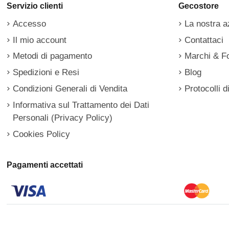
Servizio clienti
Gecostore
Accesso
La nostra a
Il mio account
Contattaci
Metodi di pagamento
Marchi & Fo
Spedizioni e Resi
Blog
Condizioni Generali di Vendita
Protocolli d
Informativa sul Trattamento dei Dati
Personali (Privacy Policy)
Cookies Policy
Pagamenti accettati